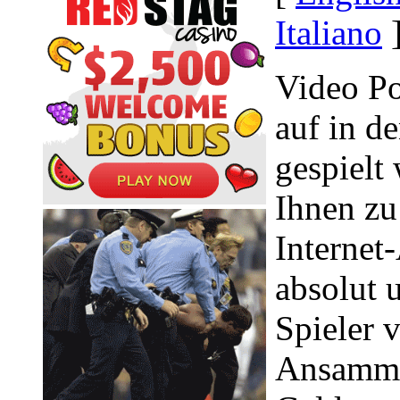
Italiano
Video Pok
auf in d
gespielt
Ihnen zu
Internet
absolut 
Spieler 
Ansamml