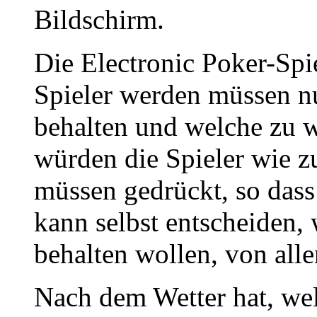
Bildschirm.
Die Electronic Poker-Spie
Spieler werden müssen n
behalten und welche zu w
würden die Spieler wie z
müssen gedrückt, so dass 
kann selbst entscheiden,
behalten wollen, von alle
Nach dem Wetter hat, wel