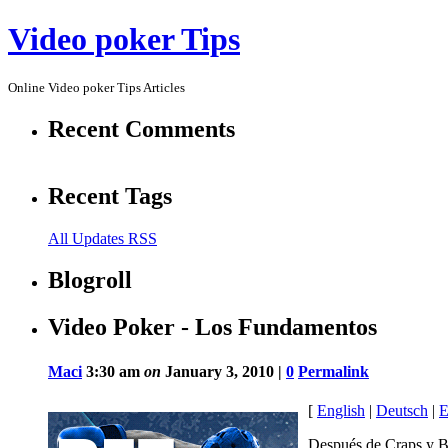
Video poker Tips
Online Video poker Tips Articles
Recent Comments
Recent Tags
All Updates RSS
Blogroll
Video Poker - Los Fundamentos
Maci
3:30 am
on
January 3, 2010 |
0
Permalink
[
English
|
Deutsch
|
E
Después de Craps y Bl