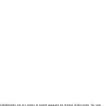
abilidades en el casino si usted apuesta en forma Adecuada. Se une