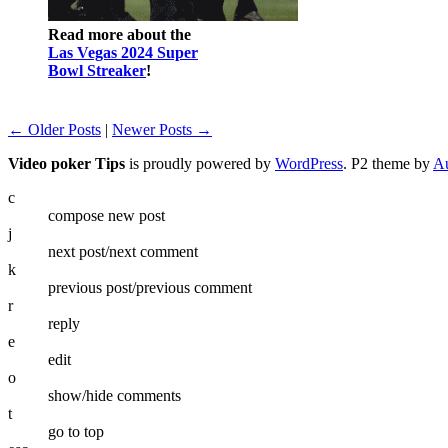
Read more about the
Las Vegas 2024 Super
Bowl Streaker
!
← Older Posts
|
Newer Posts →
Video poker Tips
is proudly powered by
WordPress
. P2 theme by
Au
c
compose new post
j
next post/next comment
k
previous post/previous comment
r
reply
e
edit
o
show/hide comments
t
go to top