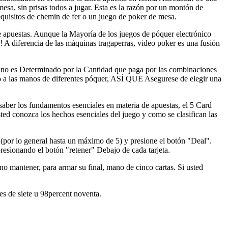
esa, sin prisas todos a jugar. Esta es la razón por un montón de
equisitos de chemin de fer o un juego de poker de mesa.
e apuestas. Aunque la Mayoría de los juegos de póquer electrónico
 A diferencia de las máquinas tragaperras, video poker es una fusión
 Casino es Determinado por la Cantidad que paga por las combinaciones
ivo a las manos de diferentes póquer, ASÍ QUE Asegurese de elegir una
saber los fundamentos esenciales en materia de apuestas, el 5 Card
d conozca los hechos esenciales del juego y como se clasifican las
por lo general hasta un máximo de 5) y presione el botón "Deal".
esionando el botón "retener" Debajo de cada tarjeta.
no mantener, para armar su final, mano de cinco cartas. Si usted
s de siete u 98percent noventa.