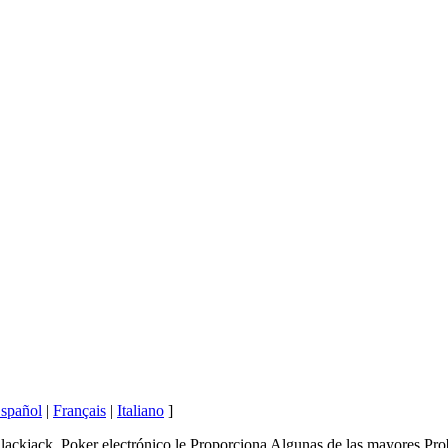
spañol
|
Français
|
Italiano
]
ackjack, Poker electrónico le Proporciona Algunas de las mayores Prob